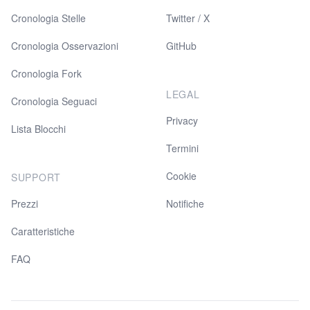
Cronologia Stelle
Twitter / X
Cronologia Osservazioni
GitHub
Cronologia Fork
LEGAL
Cronologia Seguaci
Privacy
Lista Blocchi
Termini
Cookie
SUPPORT
Prezzi
Notifiche
Caratteristiche
FAQ