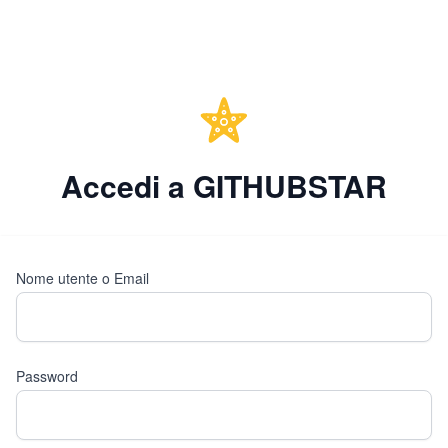
Accedi a GITHUBSTAR
Nome utente o Email
Password