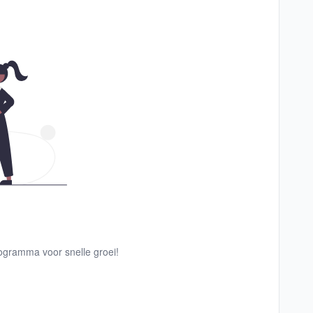
rogramma voor snelle groei!