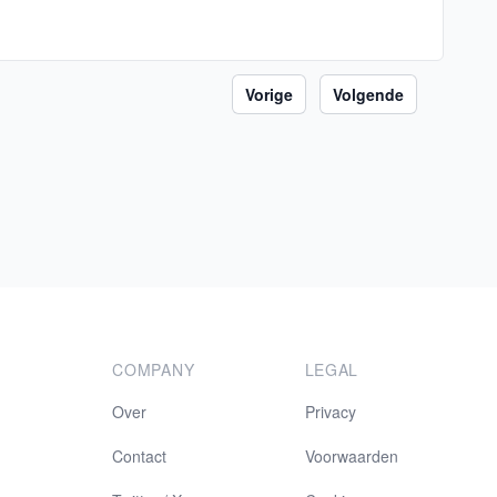
Vorige
Volgende
COMPANY
LEGAL
Over
Privacy
Contact
Voorwaarden