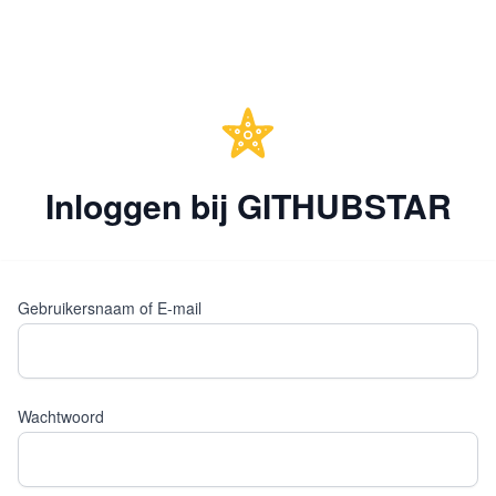
Inloggen bij GITHUBSTAR
Gebruikersnaam of E-mail
Wachtwoord