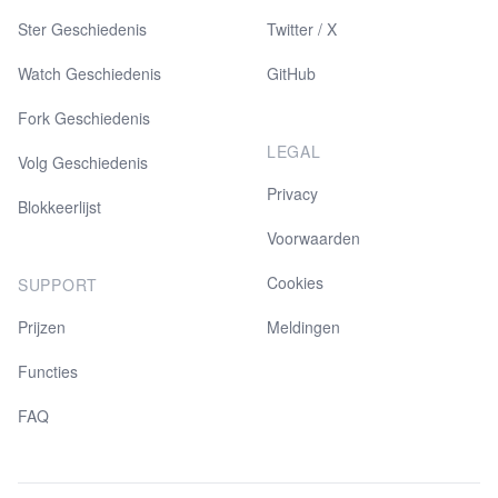
Ster Geschiedenis
Twitter / X
Watch Geschiedenis
GitHub
Fork Geschiedenis
LEGAL
Volg Geschiedenis
Privacy
Blokkeerlijst
Voorwaarden
Cookies
SUPPORT
Prijzen
Meldingen
Functies
FAQ