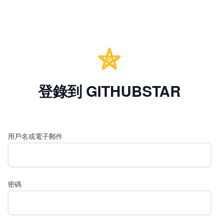
登錄到 GITHUBSTAR
用戶名或電子郵件
密碼