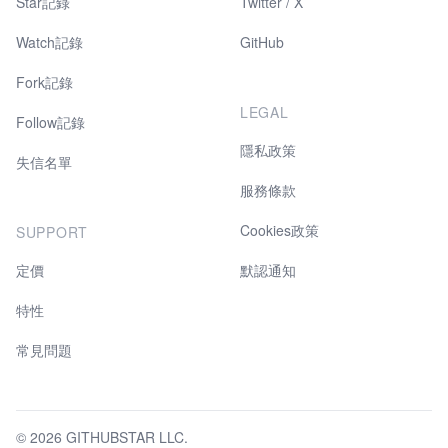
Star記錄
Twitter / X
Watch記錄
GitHub
Fork記錄
LEGAL
Follow記錄
隱私政策
失信名單
服務條款
Cookies政策
SUPPORT
定價
默認通知
特性
常見問題
© 2026 GITHUBSTAR LLC.