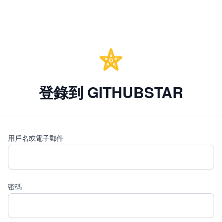
登錄到 GITHUBSTAR
用戶名或電子郵件
密碼