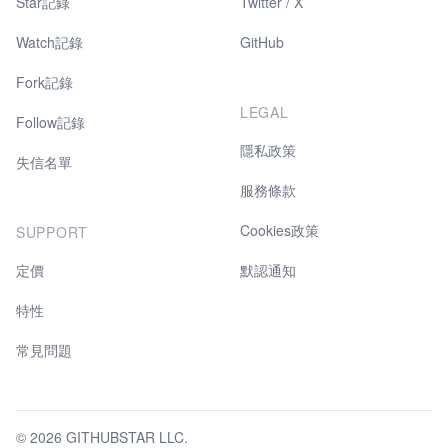
Star記錄
Twitter / X
Watch記錄
GitHub
Fork記錄
LEGAL
Follow記錄
隱私政策
失信名單
服務條款
Cookies政策
SUPPORT
定價
默認通知
特性
常見問題
© 2026 GITHUBSTAR LLC.