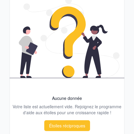
Aucune donnée
Votre liste est actuellement vide. Rejoignez le programme
d'aide aux étoiles pour une croissance rapide !
Étoiles réciproques