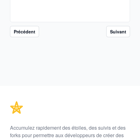
Précédent
Suivant
Footer
Accumulez rapidement des étoiles, des suivis et des
forks pour permettre aux développeurs de créer des