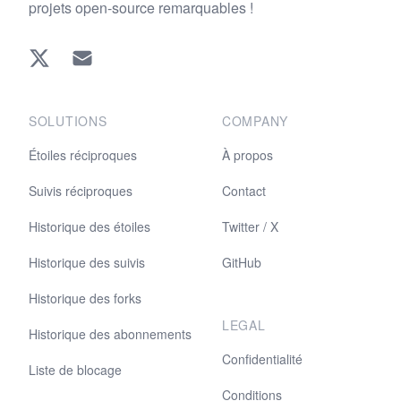
projets open-source remarquables !
Twitter
EMAIL
SOLUTIONS
COMPANY
Étoiles réciproques
À propos
Suivis réciproques
Contact
Historique des étoiles
Twitter / X
Historique des suivis
GitHub
Historique des forks
LEGAL
Historique des abonnements
Confidentialité
Liste de blocage
Conditions