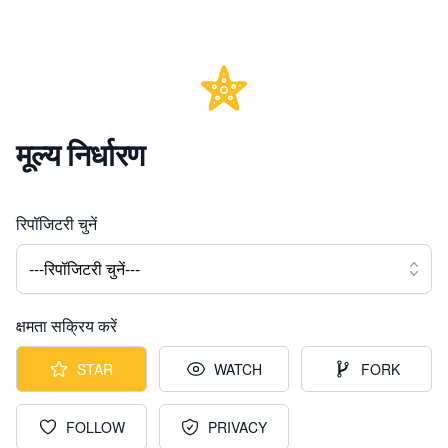
मूल्य निर्धारण
रिपॉजिटरी चुनें
---रिपॉजिटरी चुनें---
क्षमता सक्रिय करें
STAR
WATCH
FORK
FOLLOW
PRIVACY