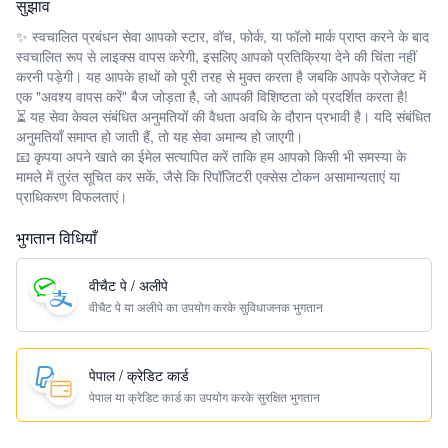
सुझाव
✨ स्वचालित प्रबंधन सेवा आपको स्टार, वॉच, फोर्क, या फॉलो मार्क प्राप्त करने के बाद
स्वचालित रूप से लाइक्स वापस करेगी, इसलिए आपको प्रतिक्रिया देने की चिंता नहीं
करनी पड़ेगी। यह आपके हाथों को पूरी तरह से मुक्त करता है जबकि आपके प्रोजेक्ट में
एक "अवश्य वापस करें" बैज जोड़ता है, जो आपकी विशिष्टता को प्रदर्शित करता है!
⏳ यह सेवा केवल संबंधित अनुमतियों की वैधता अवधि के दौरान प्रभावी है। यदि संबंधित
अनुमतियाँ समाप्त हो जाती हैं, तो यह सेवा अमान्य हो जाएगी।
📧 कृपया अपने खाते का ईमेल सत्यापित करें ताकि हम आपको किसी भी समस्या के
मामले में तुरंत सूचित कर सकें, जैसे कि रिपॉजिटरी एक्सेस टोकन असामान्यताएं या
प्राधिकरण विफलताएं।
भुगतान विधियाँ
वीचैट पे / अलीपे
वीचैट पे या अलीपे का उपयोग करके सुविधाजनक भुगतान
पेपाल / क्रेडिट कार्ड
पेपाल या क्रेडिट कार्ड का उपयोग करके सुरक्षित भुगतान