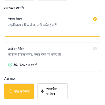
सदस्यता अवधि
वार्षिक पैकेज
अप्रतिरोध्य वार्षिक सौदा, अभी कार्रवाई करें!
आजीवन पैकेज
आजीवन विशेषाधिकार, अनंत मूल्य का आनंद लें!
80.16% तक बचाएं!
सेवा मोड
स्वचालित
सेवा सक्रियण
प्रबंधन