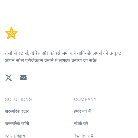
Footer
तेजी से स्टार्स, वॉचेस और फोर्क्स जमा करें ताकि डेवलपर्स को उत्कृष्ट
ओपन-सोर्स प्रोजेक्ट्स बनाने में सशक्त बनाया जा सके!
Twitter
EMAIL
SOLUTIONS
COMPANY
पारस्परिक स्टार
हमारे बारे में
पारस्परिक फॉलो
संपर्क करें
स्टार इतिहास
Twitter / X