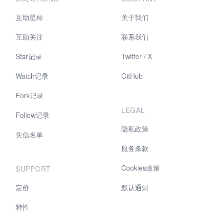
互助星标
关于我们
互助关注
联系我们
Star记录
Twitter / X
Watch记录
GitHub
Fork记录
LEGAL
Follow记录
隐私政策
失信名单
服务条款
Cookies政策
SUPPORT
定价
默认通知
特性