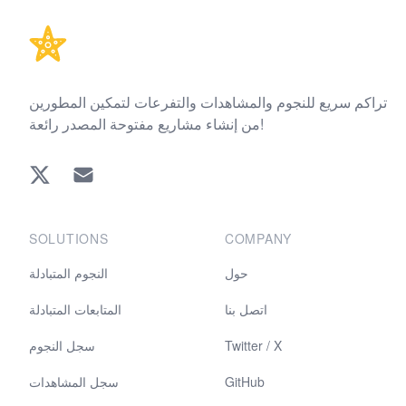
تراكم سريع للنجوم والمشاهدات والتفرعات لتمكين المطورين
من إنشاء مشاريع مفتوحة المصدر رائعة!
Twitter
EMAIL
SOLUTIONS
COMPANY
حول
النجوم المتبادلة
اتصل بنا
المتابعات المتبادلة
Twitter / X
سجل النجوم
GitHub
سجل المشاهدات