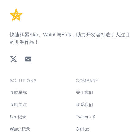
快速积累Star、Watch与Fork，助力开发者打造引人注目
的开源作品！
Twitter
EMAIL
SOLUTIONS
COMPANY
互助星标
关于我们
互助关注
联系我们
Star记录
Twitter / X
Watch记录
GitHub