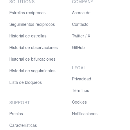
SOLUTIONS
COMPANY
Estrellas recíprocas
Acerca de
Seguimientos recíprocos
Contacto
Historial de estrellas
Twitter / X
Historial de observaciones
GitHub
Historial de bifurcaciones
LEGAL
Historial de seguimientos
Privacidad
Lista de bloqueos
Términos
Cookies
SUPPORT
Precios
Notificaciones
Características