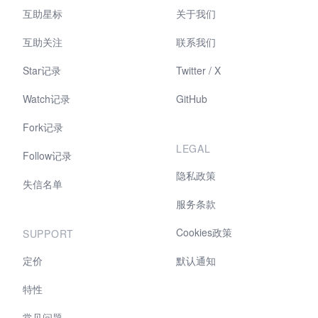
互助星标
关于我们
互助关注
联系我们
Star记录
Twitter / X
Watch记录
GitHub
Fork记录
LEGAL
Follow记录
隐私政策
失信名单
服务条款
Cookies政策
SUPPORT
定价
默认通知
特性
常见问题