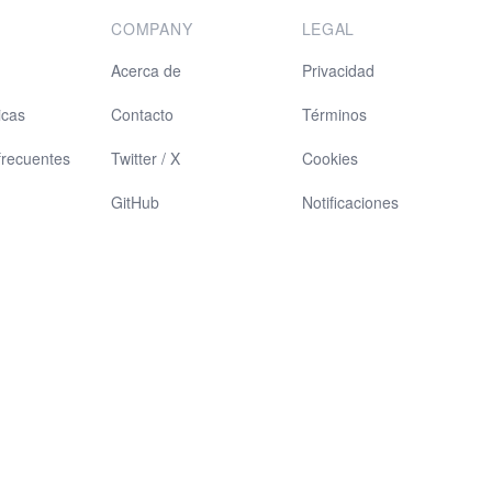
COMPANY
LEGAL
Acerca de
Privacidad
icas
Contacto
Términos
frecuentes
Twitter / X
Cookies
GitHub
Notificaciones