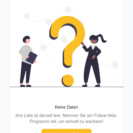
Keine Daten
Ihre Liste ist derzeit leer. Nehmen Sie am Follow Help-
Programm teil, um schnell zu wachsen!