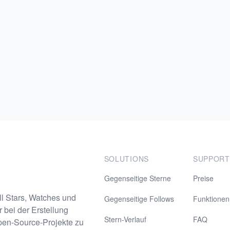
SOLUTIONS
SUPPORT
Gegenseitige Sterne
Preise
l Stars, Watches und
Gegenseitige Follows
Funktionen
 bei der Erstellung
Stern-Verlauf
FAQ
en-Source-Projekte zu