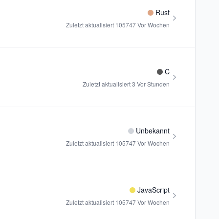
Rust
Zuletzt aktualisiert
105747 Vor Wochen
C
Zuletzt aktualisiert
3 Vor Stunden
Unbekannt
Zuletzt aktualisiert
105747 Vor Wochen
JavaScript
Zuletzt aktualisiert
105747 Vor Wochen