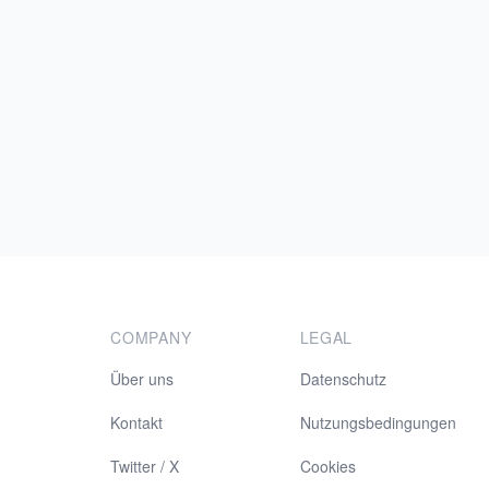
COMPANY
LEGAL
Über uns
Datenschutz
Kontakt
Nutzungsbedingungen
Twitter / X
Cookies