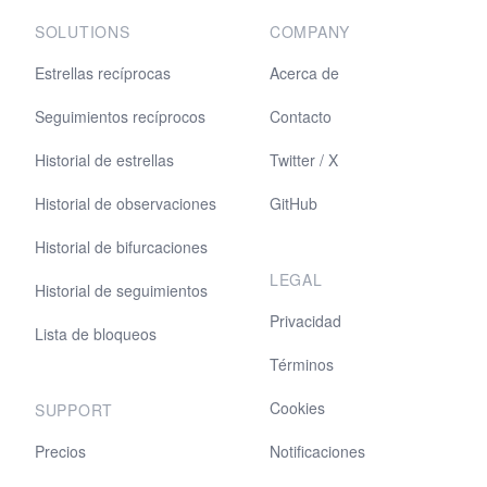
SOLUTIONS
COMPANY
Estrellas recíprocas
Acerca de
Seguimientos recíprocos
Contacto
Historial de estrellas
Twitter / X
Historial de observaciones
GitHub
Historial de bifurcaciones
LEGAL
Historial de seguimientos
Privacidad
Lista de bloqueos
Términos
Cookies
SUPPORT
Precios
Notificaciones