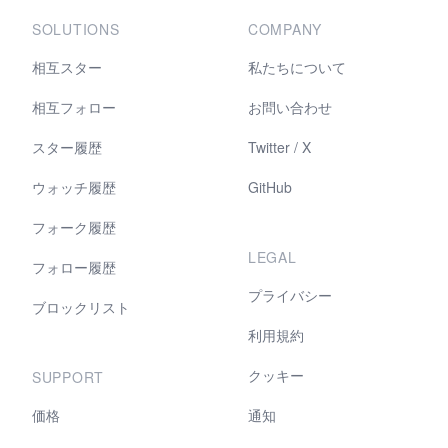
SOLUTIONS
COMPANY
相互スター
私たちについて
相互フォロー
お問い合わせ
スター履歴
Twitter / X
ウォッチ履歴
GitHub
フォーク履歴
LEGAL
フォロー履歴
プライバシー
ブロックリスト
利用規約
クッキー
SUPPORT
価格
通知