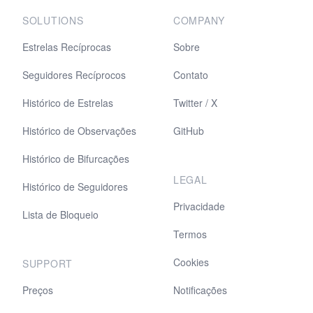
SOLUTIONS
COMPANY
Estrelas Recíprocas
Sobre
Seguidores Recíprocos
Contato
Histórico de Estrelas
Twitter / X
Histórico de Observações
GitHub
Histórico de Bifurcações
LEGAL
Histórico de Seguidores
Privacidade
Lista de Bloqueio
Termos
Cookies
SUPPORT
Preços
Notificações