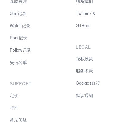
互助关注
联系我们
Star记录
Twitter / X
Watch记录
GitHub
Fork记录
LEGAL
Follow记录
隐私政策
失信名单
服务条款
Cookies政策
SUPPORT
定价
默认通知
特性
常见问题