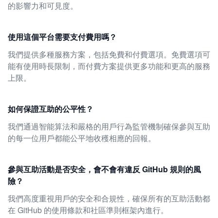
的影響力和可見度。
使用這個平台需要支付費用嗎？
我們提供多種服務方案，包括免費和付費選項。免費選項可
能有使用時長限制，而付費方案提供更多功能和更高的服務
上限。
如何保證互助的公平性？
我們通過智能算法和嚴格的用戶行為監管機制確保參與互助
的每一位用戶都能公平地收穫相應的回報。
參與互助活動是否安全，會不會有違反 GitHub 規則的風
險？
我們高度重視用戶的安全和合規性，確保所有的互助活動都
在 GitHub 的使用條款和社區準則框架內進行。