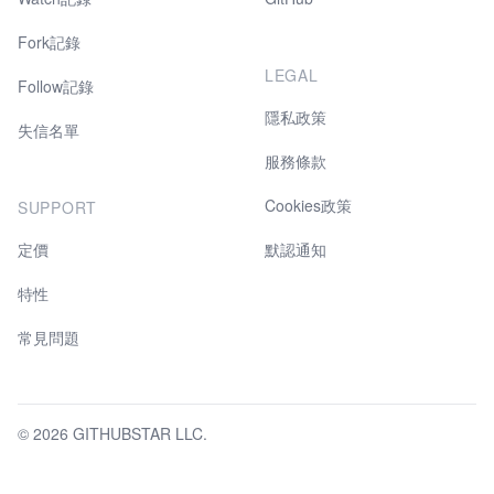
Fork記錄
LEGAL
Follow記錄
隱私政策
失信名單
服務條款
Cookies政策
SUPPORT
定價
默認通知
特性
常見問題
© 2026 GITHUBSTAR LLC.