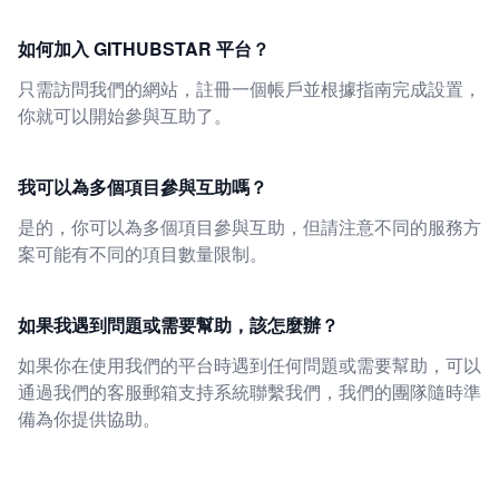
如何加入 GITHUBSTAR 平台？
只需訪問我們的網站，註冊一個帳戶並根據指南完成設置，
你就可以開始參與互助了。
我可以為多個項目參與互助嗎？
是的，你可以為多個項目參與互助，但請注意不同的服務方
案可能有不同的項目數量限制。
如果我遇到問題或需要幫助，該怎麼辦？
如果你在使用我們的平台時遇到任何問題或需要幫助，可以
通過我們的客服郵箱支持系統聯繫我們，我們的團隊隨時準
備為你提供協助。