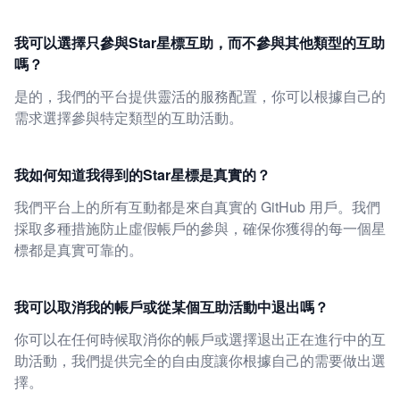
我可以選擇只參與Star星標互助，而不參與其他類型的互助
嗎？
是的，我們的平台提供靈活的服務配置，你可以根據自己的
需求選擇參與特定類型的互助活動。
我如何知道我得到的Star星標是真實的？
我們平台上的所有互動都是來自真實的 GitHub 用戶。我們
採取多種措施防止虛假帳戶的參與，確保你獲得的每一個星
標都是真實可靠的。
我可以取消我的帳戶或從某個互助活動中退出嗎？
你可以在任何時候取消你的帳戶或選擇退出正在進行中的互
助活動，我們提供完全的自由度讓你根據自己的需要做出選
擇。