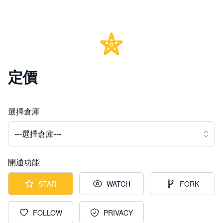
定價
選擇倉庫
---選擇倉庫---
開通功能
STAR
WATCH
FORK
FOLLOW
PRIVACY