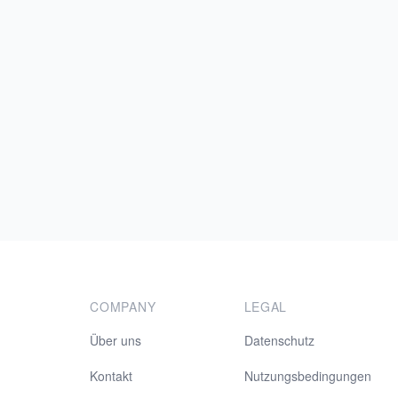
COMPANY
LEGAL
Über uns
Datenschutz
Kontakt
Nutzungsbedingungen