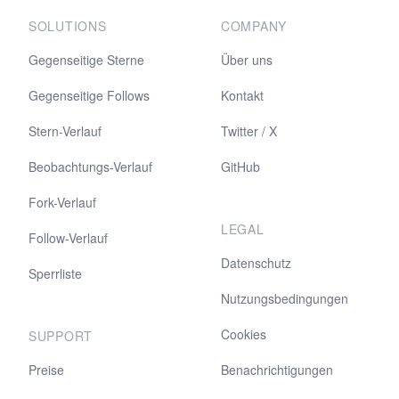
SOLUTIONS
COMPANY
Gegenseitige Sterne
Über uns
Gegenseitige Follows
Kontakt
Stern-Verlauf
Twitter / X
Beobachtungs-Verlauf
GitHub
Fork-Verlauf
LEGAL
Follow-Verlauf
Datenschutz
Sperrliste
Nutzungsbedingungen
Cookies
SUPPORT
Preise
Benachrichtigungen