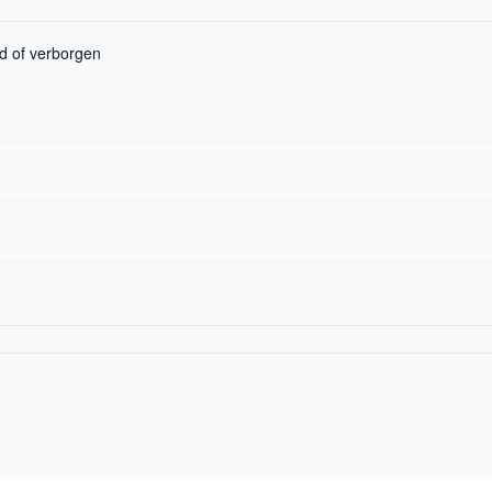
ld of verborgen